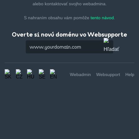
alebo kontaktovať svojho webadmina.
S nahraním obsahu vám pomôže
tento návod.
Overte si novú doménu vo Websupporte
Webadmin
Websupport
Help